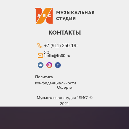
КОНТАКТЫ
+7 (911) 350-19-
30
hello@lis60.ru
Политика
конфиденциальности
Оферта
Музыкальная студия “ЛИС” ©
2021