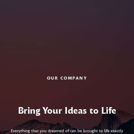
OUR COMPANY
Bring Your Ideas to Life
Everything that you dreamed of can be brought to life exactly